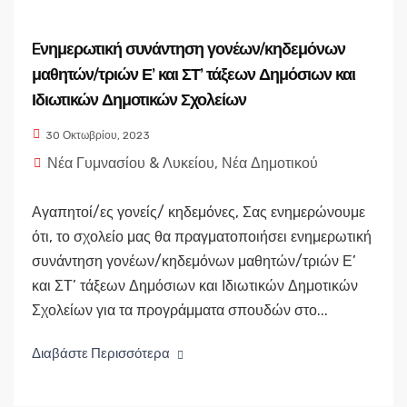
Eνημερωτική συνάντηση γονέων/κηδεμόνων
μαθητών/τριών Ε’ και ΣΤ’ τάξεων Δημόσιων και
Ιδιωτικών Δημοτικών Σχολείων
30 Οκτωβρίου, 2023
Νέα Γυμνασίου & Λυκείου
,
Νέα Δημοτικού
Αγαπητοί/ες γονείς/ κηδεμόνες, Σας ενημερώνουμε
ότι, το σχολείο μας θα πραγματοποιήσει ενημερωτική
συνάντηση γονέων/κηδεμόνων μαθητών/τριών Ε’
και ΣΤ’ τάξεων Δημόσιων και Ιδιωτικών Δημοτικών
Σχολείων για τα προγράμματα σπουδών στο...
Διαβάστε Περισσότερα