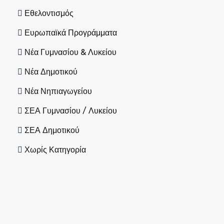
Εθελοντισμός
Ευρωπαϊκά Προγράμματα
Νέα Γυμνασίου & Λυκείου
Νέα Δημοτικού
Νέα Νηπιαγωγείου
ΣΕΑ Γυμνασίου / Λυκείου
ΣΕΑ Δημοτικού
Χωρίς Κατηγορία