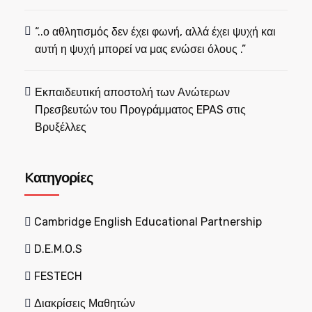
“..ο αθλητισμός δεν έχει φωνή, αλλά έχει ψυχή και
αυτή η ψυχή μπορεί να μας ενώσει όλους .”
Εκπαιδευτική αποστολή των Ανώτερων
Πρεσβευτών του Προγράμματος EPAS στις
Βρυξέλλες
Kατηγορίες
Cambridge English Educational Partnership
D.E.M.O.S
FESTECH
Διακρίσεις Μαθητών