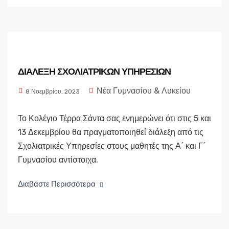
ΔΙΑΛΕΞΗ ΣΧΟΛΙΑΤΡΙΚΩΝ ΥΠΗΡΕΣΙΩΝ
Νέα Γυμνασίου & Λυκείου
8 Νοεμβρίου, 2023
Το Κολέγιο Τέρρα Σάντα σας ενημερώνει ότι στις 5 και
13 Δεκεμβρίου θα πραγματοποιηθεί διάλεξη από τις
Σχολιατρικές Υπηρεσίες στους μαθητές της Α΄ και Γ΄
Γυμνασίου αντίστοιχα.
Διαβάστε Περισσότερα