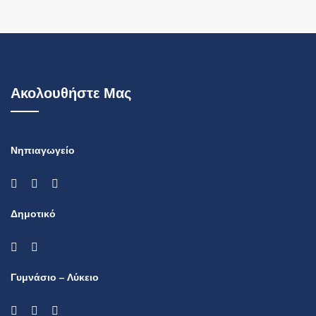
Ακολουθήστε Μας
Νηπιαγωγείο
Δημοτικό
Γυμνάσιο – Λύκειο