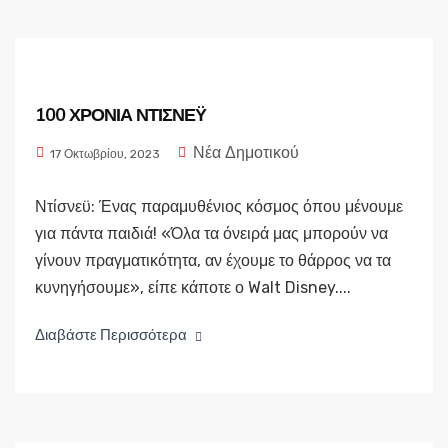
100 ΧΡΟΝΙΑ ΝΤΙΣΝΕΫ
Νέα Δημοτικού
17 Οκτωβρίου, 2023
Ντίσνεϋ: Ένας παραμυθένιος κόσμος όπου μένουμε
για πάντα παιδιά! «Όλα τα όνειρά μας μπορούν να
γίνουν πραγματικότητα, αν έχουμε το θάρρος να τα
κυνηγήσουμε», είπε κάποτε ο Walt Disney....
Διαβάστε Περισσότερα