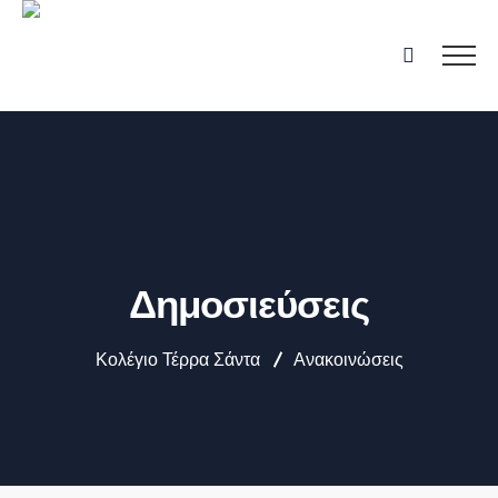
Δημοσιεύσεις
Κολέγιο Τέρρα Σάντα
Ανακοινώσεις