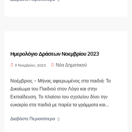
Ημερολόγιο Δράσεων Νοεμβρίου 2023
Νέα Δημοτικού
9 Νοεμβρίου, 2023
Νοέμβριος – Μήνας αφιερωμένος στα παιδιά: Το
Δικαίωμα του Παιδιού στον Λόγο και στην
Εκπαίδευση. Το πλαίσιο του σχολείου δίνει την
ευκαιρία στα παιδιά με παρέα τα γράμματα και...
Διαβάστε Περισσότερα