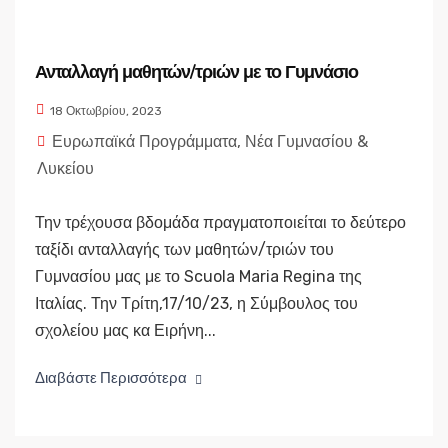
Ανταλλαγή μαθητών/τριών με το Γυμνάσιο
18 Οκτωβρίου, 2023
Ευρωπαϊκά Προγράμματα
,
Νέα Γυμνασίου &
Λυκείου
Την τρέχουσα βδομάδα πραγματοποιείται το δεύτερο
ταξίδι ανταλλαγής των μαθητών/τριών του
Γυμνασίου μας με το Scuola Maria Regina της
Ιταλίας. Την Τρίτη,17/10/23, η Σύμβουλος του
σχολείου μας κα Ειρήνη...
Διαβάστε Περισσότερα