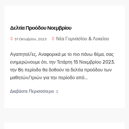
Δελτία Προόδου Νοεμβρίου
Νέα Γυμνασίου & Λυκείου
31 Οκτωβρίου, 2023
Αγαπητοί/ες, Αναφορικά με το πιο πάνω θέμα, σας
ενημερώνουμε ότι, την Τετάρτη 15 Νοεμβρίου 2023,
την 8η περίοδο θα δοθούν τα δελτία προόδου των
μαθητών/τριών για την περίοδο από...
Διαβάστε Περισσότερα