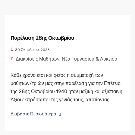
Παρέλαση 28ης Οκτωβρίου
30 Οκτωβρίου, 2023
Διακρίσεις Μαθητών
,
Νέα Γυμνασίου & Λυκείου
Κάθε χρόνο έτσι και φέτος η συμμετοχή των
μαθητών/τριών μας στην παρέλαση για την Επέτειο
της 28ης Οκτωβρίου 1940 ήταν μαζική και αξιέπαινη.
Άξιοι εκπρόσωποι της γενιάς τους, αποτίοντας...
Διαβάστε Περισσότερα