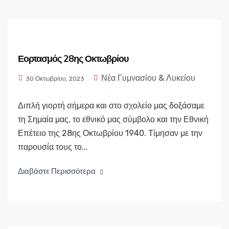
Εορτασμός 28ης Οκτωβρίου
Νέα Γυμνασίου & Λυκείου
30 Οκτωβρίου, 2023
Διπλή γιορτή σήμερα και στο σχολείο μας δοξάσαμε
τη Σημαία μας, το εθνικό μας σύμβολο και την Εθνική
Επέτειο της 28ης Οκτωβρίου 1940. Τίμησαν με την
παρουσία τους το...
Διαβάστε Περισσότερα