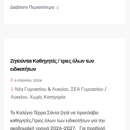
Διαβάστε Περισσότερα
Ζητούνται Καθηγητές / τριες όλων των
ειδικοτήτων
6 Απριλίου, 2026
Νέα Γυμνασίου & Λυκείου
,
ΣΕΑ Γυμνασίου /
Λυκείου
,
Χωρίς Κατηγορία
Το Κολέγιο Τέρρα Σάντα ζητά να προσλάβει
καθηγητές/τριες όλων των ειδικοτήτων για την
ακαδημαϊκή χρονιά 2026-2027. Για προβολή