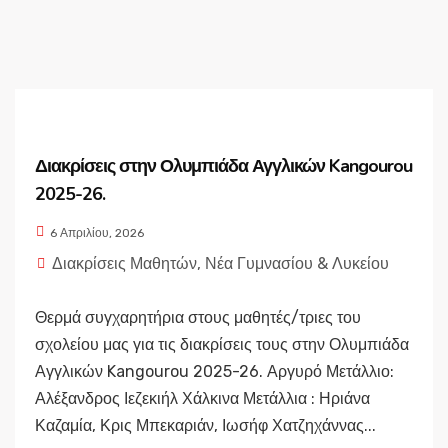
Διακρίσεις στην Ολυμπιάδα Αγγλικών Kangourou
2025-26.
6 Απριλίου, 2026
Διακρίσεις Μαθητών
,
Νέα Γυμνασίου & Λυκείου
Θερμά συγχαρητήρια στους μαθητές/τριες του
σχολείου μας για τις διακρίσεις τους στην Ολυμπιάδα
Αγγλικών Kangourou 2025-26. Αργυρό Μετάλλιο:
Αλέξανδρος Ιεζεκιήλ Χάλκινα Μετάλλια : Ηριάνα
Καζαμία, Κρις Μπεκαριάν, Ιωσήφ Χατζηχάννας...