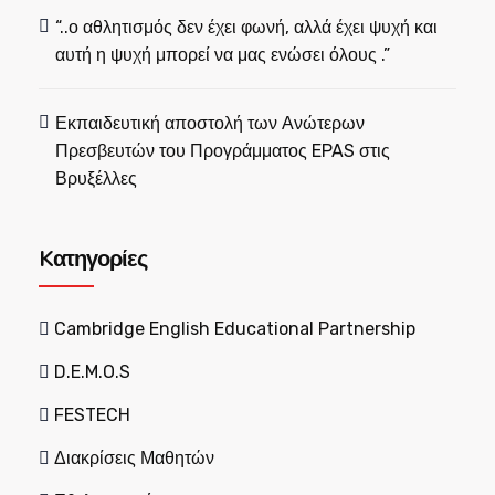
“..ο αθλητισμός δεν έχει φωνή, αλλά έχει ψυχή και
αυτή η ψυχή μπορεί να μας ενώσει όλους .”
Εκπαιδευτική αποστολή των Ανώτερων
Πρεσβευτών του Προγράμματος EPAS στις
Βρυξέλλες
Kατηγορίες
Cambridge English Educational Partnership
D.E.M.O.S
FESTECH
Διακρίσεις Μαθητών