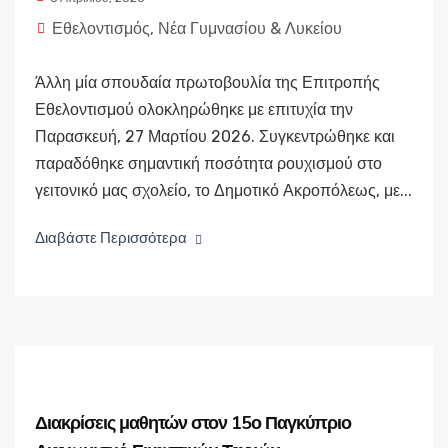
Εθελοντισμός
,
Νέα Γυμνασίου & Λυκείου
Άλλη μία σπουδαία πρωτοβουλία της Επιτροπής
Εθελοντισμού ολοκληρώθηκε με επιτυχία την
Παρασκευή, 27 Μαρτίου 2026. Συγκεντρώθηκε και
παραδόθηκε σημαντική ποσότητα ρουχισμού στο
γειτονικό μας σχολείο, το Δημοτικό Ακροπόλεως, με...
Διαβάστε Περισσότερα
Διακρίσεις μαθητών στον 15ο Παγκύπριο