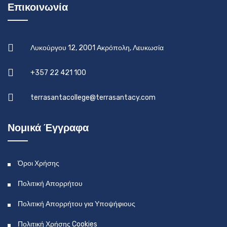
Επικοινωνία
Λυκούργου 12, 2001 Ακρόπολη, Λευκωσία
+357 22 421 100
terrasantacollege@terrasantacy.com
Νομικά Έγγραφα
Όροι Χρήσης
Πολιτική Απορρήτου
Πολιτική Απορρήτου για Υποψήφιους
Πολιτική Χρήσης Cookies