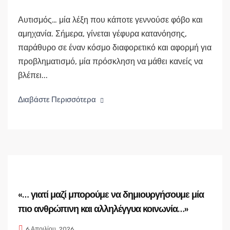
Αυτισμός… μία λέξη που κάποτε γεννούσε φόβο και
αμηχανία. Σήμερα, γίνεται γέφυρα κατανόησης,
παράθυρο σε έναν κόσμο διαφορετικό και αφορμή για
προβληματισμό, μία πρόσκληση να μάθει κανείς να
βλέπει...
Διαβάστε Περισσότερα
«… γιατί μαζί μπορούμε να δημιουργήσουμε μία
πιο ανθρώπινη και αλληλέγγυα κοινωνία…»
6 Απριλίου, 2026