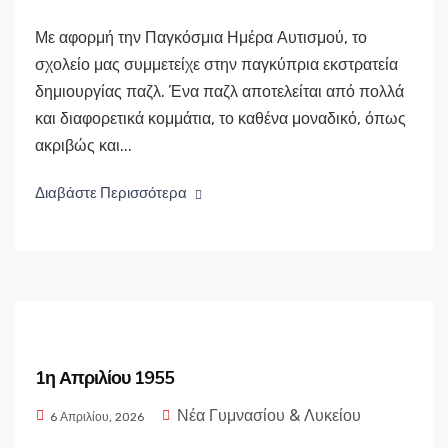
Με αφορμή την Παγκόσμια Ημέρα Αυτισμού, το
σχολείο μας συμμετείχε στην παγκύπρια εκστρατεία
δημιουργίας παζλ. Ένα παζλ αποτελείται από πολλά
και διαφορετικά κομμάτια, το καθένα μοναδικό, όπως
ακριβώς και...
Διαβάστε Περισσότερα
1η Απριλίου 1955
Νέα Γυμνασίου & Λυκείου
6 Απριλίου, 2026