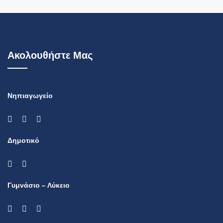
Ακολουθήστε Μας
Νηπιαγωγείο
Δημοτικό
Γυμνάσιο – Λύκειο