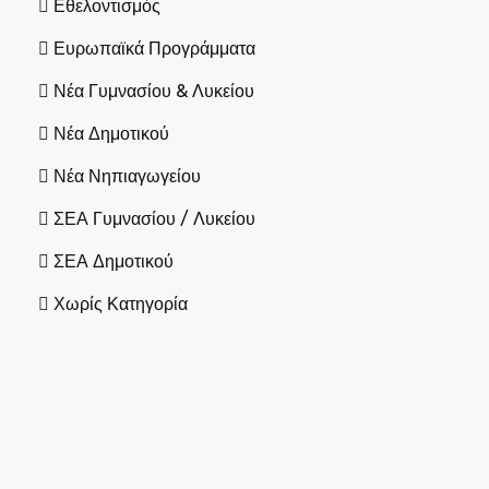
Εθελοντισμός
Ευρωπαϊκά Προγράμματα
Νέα Γυμνασίου & Λυκείου
Νέα Δημοτικού
Νέα Νηπιαγωγείου
ΣΕΑ Γυμνασίου / Λυκείου
ΣΕΑ Δημοτικού
Χωρίς Κατηγορία