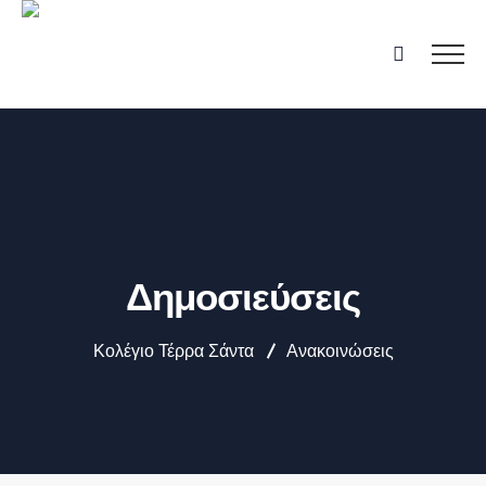
Δημοσιεύσεις
Κολέγιο Τέρρα Σάντα
Ανακοινώσεις