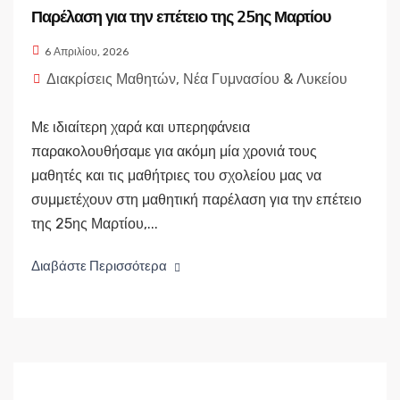
Παρέλαση για την επέτειο της 25ης Μαρτίου
6 Απριλίου, 2026
Διακρίσεις Μαθητών
,
Νέα Γυμνασίου & Λυκείου
Με ιδιαίτερη χαρά και υπερηφάνεια
παρακολουθήσαμε για ακόμη μία χρονιά τους
μαθητές και τις μαθήτριες του σχολείου μας να
συμμετέχουν στη μαθητική παρέλαση για την επέτειο
της 25ης Μαρτίου,...
Διαβάστε Περισσότερα