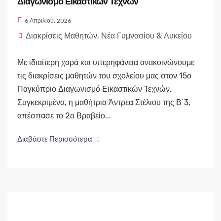
Διαγωνισμό Εικαστικών Τεχνών
6 Απριλίου, 2026
Διακρίσεις Μαθητών
,
Νέα Γυμνασίου & Λυκείου
Με ιδιαίτερη χαρά και υπερηφάνεια ανακοινώνουμε
τις διακρίσεις μαθητών του σχολείου μας στον 15ο
Παγκύπριο Διαγωνισμό Εικαστικών Τεχνών.
Συγκεκριμένα, η μαθήτρια Άντρεα Στέλιου της Β΄3,
απέσπασε το 2ο Βραβείο...
Διαβάστε Περισσότερα