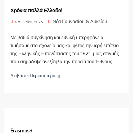
Χρόνια πολλά Ελλάδα!
Νέα Γυμνασίου & Λυκείου
6 Απριλίου, 2026
Με βαθιά συγκίνηση και εθνική υπερηφάνεια
τιμήσαμε στο σχολείο μας και φέτος την ιερή επέτειο
της Ελληνικής Επανάστασης του 1821, μιας στιγμής
που σημάδεψε ανεξίτηλα την πορεία του Έθνους...
Διαβάστε Περισσότερα
Erasmus+.