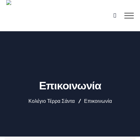
Επικοινωνία
Κολέγιο Τέρρα Σάντα
Επικοινωνία