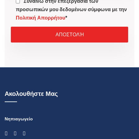
Συναινώ στην επεξεργασία των
προσωπικών μου δεδομένων σύμφωνα με την
Πολιτική Απορρήτου
*
Ακολουθήστε Μας
Νηπιαγωγείο