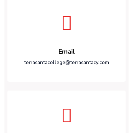
Email
terrasantacollege@terrasantacy.com