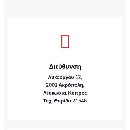
Διεύθυνση
Λυκούργου 12,
2001 Ακρόπολη,
Λευκωσία, Κύπρος
Ταχ. Θυρίδα 21546