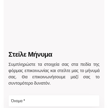
Στείλε Μήνυμα
Συμπληρώστε τα στοιχεία σας στα πεδία της
φόρμας επικοινωνίας και στείλτε μας το μήνυμά
σας. Θα επικοινωνήσουμε μαζί σας το
συντομότερο δυνατόν.