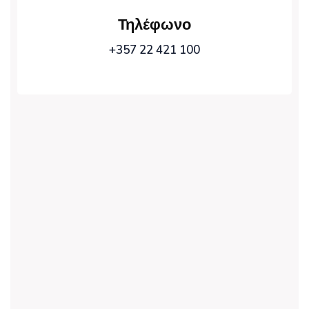
Τηλέφωνο
+357 22 421 100