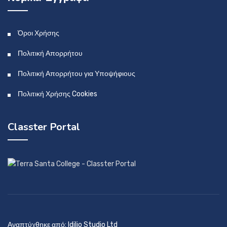
Όροι Χρήσης
Πολιτική Απορρήτου
Πολιτική Απορρήτου για Υποψήφιους
Πολιτική Χρήσης Cookies
Classter Portal
Αναπτύχθηκε από: Idilio Studio Ltd