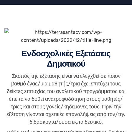
Ενδοσχολικές Εξετάσεις
Δημοτικού
Σκοπός της εξέτασης είναι να ελεγχθεί σε ποιον
βαθμό ένας/μια μαθητής/τρια έχει επιτύχει τους
δείκτες επιτυχίας του αναλυτικού προγράμματος και
έπειτα να δοθεί ανατροφοδότηση στους μαθητές/
τριες και στους γονείς/κηδεμόνες τους. Πριν την
εξέταση γίνονται σχετικές επαναλήψεις από τον/την
διδάσκοντα/ουσα εκπαιδευτικό.