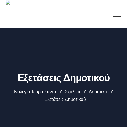
Εξετάσεις Δημοτικού
Κολέγιο Τέρρα Σάντα
Σχολεία
Δημοτικό
Εξετάσεις Δημοτικού