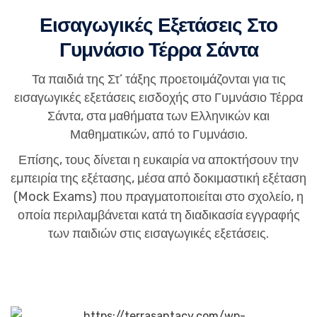
Εισαγωγικές Εξετάσεις Στο
Γυμνάσιο Τέρρα Σάντα
Τα παιδιά της Στ’ τάξης προετοιμάζονται για τις
εισαγωγικές εξετάσεις εισδοχής στο Γυμνάσιο Τέρρα
Σάντα, στα μαθήματα των Ελληνικών και
Μαθηματικών, από το Γυμνάσιο.
Επίσης, τους δίνεται η ευκαιρία να αποκτήσουν την
εμπειρία της εξέτασης, μέσα από δοκιμαστική εξέταση
(Mock Exams) που πραγματοποιείται στο σχολείο, η
οποία περιλαμβάνεται κατά τη διαδικασία εγγραφής
των παιδιών στις εισαγωγικές εξετάσεις.