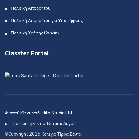
Πολιτική Απορρήτου
Πολιτική Απορρήτου για Υποψήφιους
Πολιτική Χρήσης Cookies
Classter Portal
Αναπτύχθηκε από: Idilio Studio Ltd
Σχεδιάστηκε από: Νατάσα Λαγού
©Copyright 2026 Κολέγιο Τέρρα Σάντα.