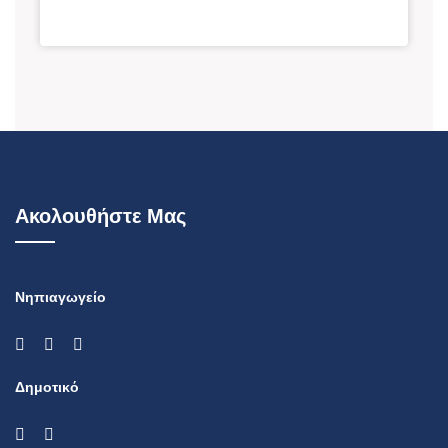
Ακολουθήστε Μας
Νηπιαγωγείο
Δημοτικό