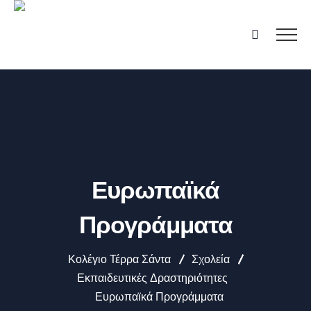
Ευρωπαϊκά
Προγράμματα
Κολέγιο Τέρρα Σάντα
Σχολεία
Εκπαιδευτικές Δραστηριότητες
Ευρωπαϊκά Προγράμματα