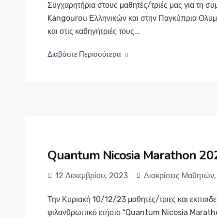
Συγχαρητήρια στους μαθητές/τριές μας για τη συμ
Kangourou Ελληνικών και στην Παγκύπρια Ολυμ
και στις καθηγήτριές τους...
Διαβάστε Περισσότερα
Quantum Nicosia Marathon 20
12 Δεκεμβρίου, 2023
Διακρίσεις Μαθητών
Την Κυριακή 10/12/23 μαθητές/τριες και εκπαιδευ
φιλανθρωπικό ετήσιο “Quantum Nicosia Marath