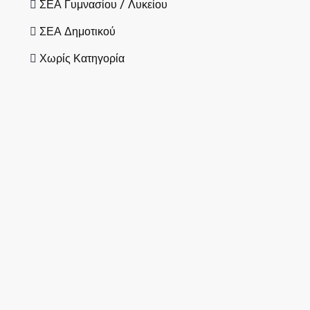
ΣΕΑ Γυμνασίου / Λυκείου
ΣΕΑ Δημοτικού
Χωρίς Κατηγορία