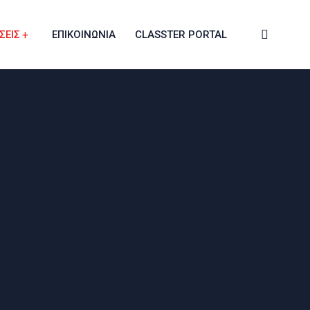
ΣΕΙΣ
ΕΠΙΚΟΙΝΩΝΙΑ
CLASSTER PORTAL