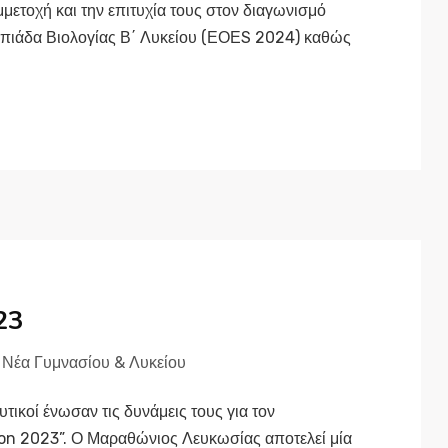
μετοχή και την επιτυχία τους στον διαγωνισμό
πιάδα Βιολογίας Β΄ Λυκείου (ΕΟΕS 2024) καθώς
23
,
Νέα Γυμνασίου & Λυκείου
τικοί ένωσαν τις δυνάμεις τους για τον
on 2023”. Ο Μαραθώνιος Λευκωσίας αποτελεί μία