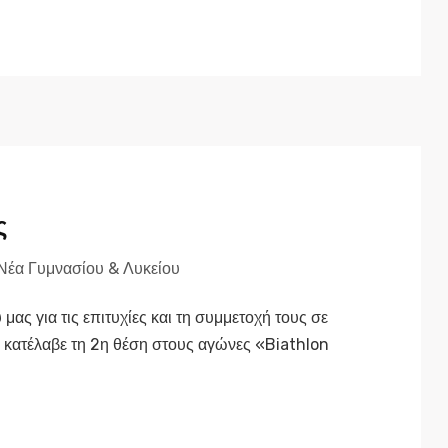
ς
Νέα Γυμνασίου & Λυκείου
ας για τις επιτυχίες και τη συμμετοχή τους σε
 κατέλαβε τη 2η θέση στους αγώνες «Biathlon