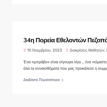
34η Πορεία Εθελοντών Πεζοπ
10 Νοεμβρίου, 2023
Διακρίσεις Μαθητών
,
Ένα «μπράβο» είναι σίγουρα λίγο … ένα «είμαστε
όλα τα συναισθήματα που μας προκάλεσε η συμμε
Διαβάστε Περισσότερα