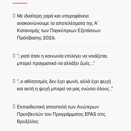
Με ιδιαίτερη χαρά και υπερηφάνεια
ανακοινώνουμε τα αποτελέσματα της Α’
Κατανομής των Παγκύπριων Εξετάσεων
Πρόσβασης 2026.
“..γιατί όταν η κοινωνία επιλέγει να νοιάζεται,
μπορεί πραγματικά να αλλάξει ζωές ..”
“..ο αθλητισμός δεν έχει φωνή, αλλά έχει ψυχή
και αυτή η ψυχή μπορεί να μας ενώσει όλους .”
Εκπαιδευτική αποστολή των Ανώτερων
Πρεσβευτών του Προγράμματος EPAS στις
Βρυξέλλες