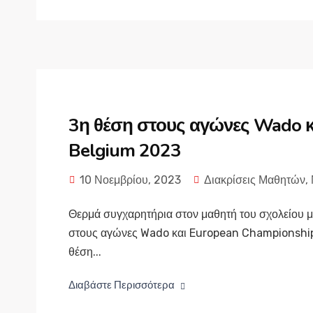
3η θέση στους αγώνες Wado κ
Belgium 2023
10 Νοεμβρίου, 2023
Διακρίσεις Μαθητών
,
Θερμά συγχαρητήρια στον μαθητή του σχολείου μα
στους αγώνες Wado και European Championship
θέση...
Διαβάστε Περισσότερα