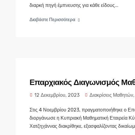
διαρκή πηγή έμπνευσης για κάθε είδους...
Διαβάστε Περισσότερα
Επαρχιακός Διαγωνισμός Μα
12 Δεκεμβρίου, 2023
Διακρίσεις Μαθητών
Στις 4 Νοεμβρίου 2023, πραγματοποιήθηκε ο Ε
διοργάνωσε η Κυπριακή Μαθηματική Εταιρεία Κύ
Χατζηχάννας διακρίθηκε, εξασφαλίζοντας δικαίω