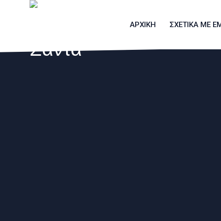
ΑΡΧΙΚΗ
ΣΧΕΤΙΚΑ ΜΕ Ε