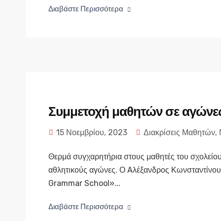
Διαβάστε Περισσότερα
Συμμετοχή μαθητών σε αγώνε
15 Νοεμβρίου, 2023
Διακρίσεις Μαθητών
,
Θερμά συγχαρητήρια στους μαθητές του σχολείου μ
αθλητικούς αγώνες. Ο Aλέξανδρος Κωνσταντίνου
Grammar School»...
Διαβάστε Περισσότερα