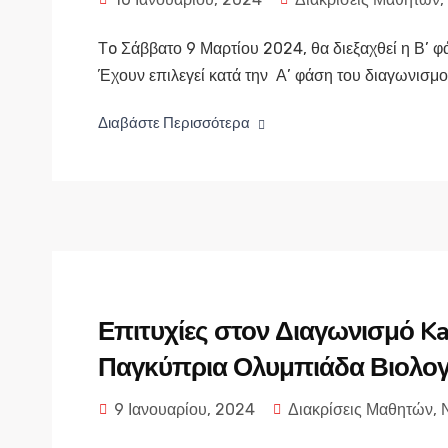
Τo Σάββατο 9 Μαρτίου 2024, θα διεξαχθεί η Β’ 
Έχουν επιλεγεί κατά την Α’ φάση του διαγωνισμού
Διαβάστε Περισσότερα
Επιτυχίες στον Διαγωνισμό K
Παγκύπρια Ολυμπιάδα Βιολογί
9 Ιανουαρίου, 2024
Διακρίσεις Μαθητών
,