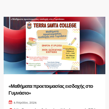
«Μαθήματα προετοιμασίας εισδοχής στο
Γυμνάσιο»
6 Απριλίου, 2026