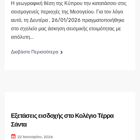
Η γεωγραφική θέση της Κύπρου την κατατάσσει στις
σεισμογενείς περιοχές της Μεσογείου. Για τον λόγο
αυτό, τη Δευτέρα , 26/01/2026 πραγματοποιήθηκε
στο σχολείο μας άσκηση σεισμικής ετοιμότητας με
απόλυτη...
Διαβάστε Περισσότερα
Εξετάσεις εισδοχής στο Κολέγιο Τέρρα
Σάντα
22 Ιανουαρίου, 2026