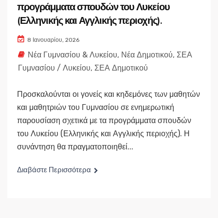
προγράμματα σπουδών του Λυκείου
(Ελληνικής και Αγγλικής περιοχής).
8 Ιανουαρίου, 2026
Νέα Γυμνασίου & Λυκείου
,
Νέα Δημοτικού
,
ΣΕΑ
Γυμνασίου / Λυκείου
,
ΣΕΑ Δημοτικού
Προσκαλούνται οι γονείς και κηδεμόνες των μαθητών
και μαθητριών του Γυμνασίου σε ενημερωτική
παρουσίαση σχετικά με τα προγράμματα σπουδών
του Λυκείου (Ελληνικής και Αγγλικής περιοχής). Η
συνάντηση θα πραγματοποιηθεί...
Διαβάστε Περισσότερα