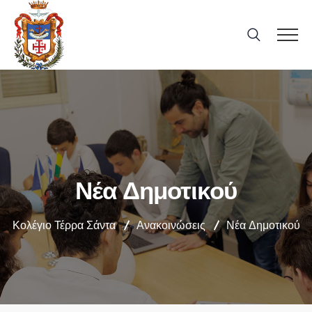
Νέα Δημοτικού
Κολέγιο Τέρρα Σάντα
Ανακοινώσεις
Νέα Δημοτικού