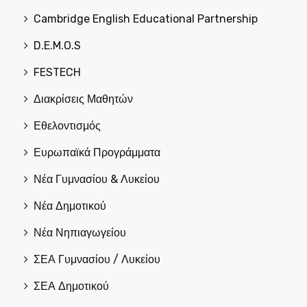
Cambridge English Educational Partnership
D.E.M.O.S
FESTECH
Διακρίσεις Μαθητών
Εθελοντισμός
Ευρωπαϊκά Προγράμματα
Νέα Γυμνασίου & Λυκείου
Νέα Δημοτικού
Νέα Νηπιαγωγείου
ΣΕΑ Γυμνασίου / Λυκείου
ΣΕΑ Δημοτικού