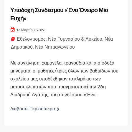
Υποδοχή Συνδέσμου «Ένα Όνειρο Μία
Ευχή»
13 Μαρτίου, 2026
Εθελοντισμός
,
Νέα Γυμνασίου & Λυκείου
,
Νέα
Δημοτικού
,
Νέα Νηπιαγωγείου
Με συγκίνηση, χαμόγελα, τραγούδια και αισιόδοξα
μηνύματα, οι μαθητές/τριες όλων των βαθμίδων του
σχολείου μας υποδέχθηκαν το κλιμάκιο των
μοτοσυκλετιστών που πραγματοποιεί την 26η
Διαδρομή Αγάπης, του συνδέσμου «Ένα...
Διαβάστε Περισσότερα