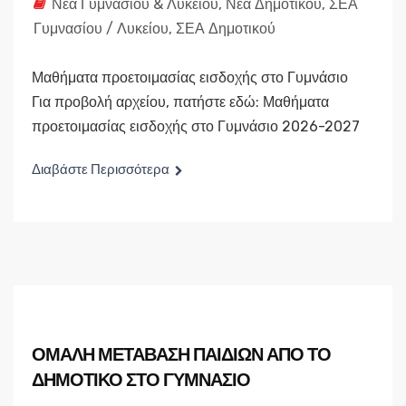
Νέα Γυμνασίου & Λυκείου
,
Νέα Δημοτικού
,
ΣΕΑ
Γυμνασίου / Λυκείου
,
ΣΕΑ Δημοτικού
Μαθήματα προετοιμασίας εισδοχής στο Γυμνάσιο
Για προβολή αρχείου, πατήστε εδώ: Μαθήματα
προετοιμασίας εισδοχής στο Γυμνάσιο 2026-2027
Διαβάστε Περισσότερα
ΟΜΑΛΗ ΜΕΤΑΒΑΣΗ ΠΑΙΔΙΩΝ ΑΠΟ ΤΟ
ΔΗΜΟΤΙΚΟ ΣΤΟ ΓΥΜΝΑΣΙΟ