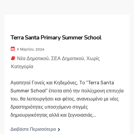
Terra Santa Primary Summer School
9 Μαρτίου, 2026
Νέα Δημοτικού
,
ΣΕΑ Δημοτικού
,
Χωρίς
Κατηγορία
Αγαπητοί Γονείς και Κηδεμόνες, Tο “Terra Santa
Summer School” έπειτα από την πολύχρονη επιτυχία
του, θα λειτουργήσει και φέτος, ανανεωμένο με νέες
δραστηριότητες υποσχόμενο στιγμές
δημιουργικότητας αλλά και ξεγνοιασιάς...
Διαβάστε Περισσότερα