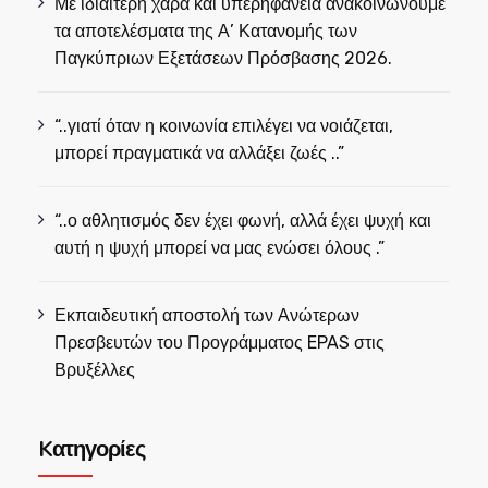
Με ιδιαίτερη χαρά και υπερηφάνεια ανακοινώνουμε
τα αποτελέσματα της Α’ Κατανομής των
Παγκύπριων Εξετάσεων Πρόσβασης 2026.
“..γιατί όταν η κοινωνία επιλέγει να νοιάζεται,
μπορεί πραγματικά να αλλάξει ζωές ..”
“..ο αθλητισμός δεν έχει φωνή, αλλά έχει ψυχή και
αυτή η ψυχή μπορεί να μας ενώσει όλους .”
Εκπαιδευτική αποστολή των Ανώτερων
Πρεσβευτών του Προγράμματος EPAS στις
Βρυξέλλες
Kατηγορίες