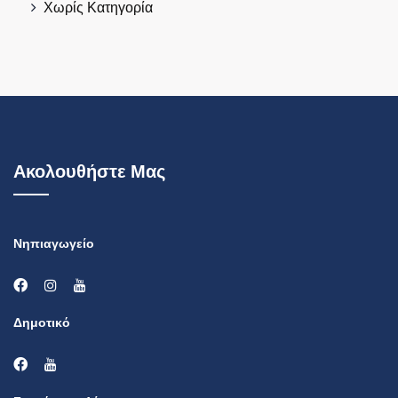
Χωρίς Κατηγορία
Ακολουθήστε Μας
Νηπιαγωγείο
Δημοτικό