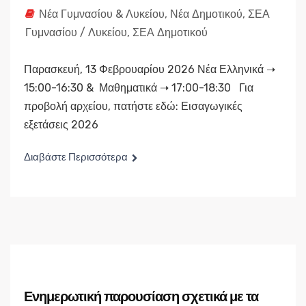
Νέα Γυμνασίου & Λυκείου
,
Νέα Δημοτικού
,
ΣΕΑ
Γυμνασίου / Λυκείου
,
ΣΕΑ Δημοτικού
Παρασκευή, 13 Φεβρουαρίου 2026 Νέα Ελληνικά ➝
15:00-16:30 & Μαθηματικά ➝ 17:00-18:30 Για
προβολή αρχείου, πατήστε εδώ: Εισαγωγικές
εξετάσεις 2026
Διαβάστε Περισσότερα
Ενημερωτική παρουσίαση σχετικά με τα