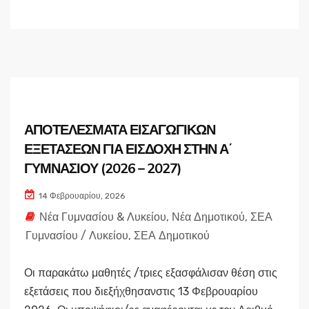
ΑΠΟΤΕΛΕΣΜΑΤΑ ΕΙΣΑΓΩΓΙΚΩΝ
ΕΞΕΤΑΣΕΩΝ ΓΙΑ ΕΙΣΔΟΧΗ ΣΤΗΝ Α΄
ΓΥΜΝΑΣΙΟΥ (2026 – 2027)
14 Φεβρουαρίου, 2026
Νέα Γυμνασίου & Λυκείου
,
Νέα Δημοτικού
,
ΣΕΑ
Γυμνασίου / Λυκείου
,
ΣΕΑ Δημοτικού
Οι παρακάτω μαθητές /τριες εξασφάλισαν θέση στις
εξετάσεις που διεξήχθησανστις 13 Φεβρουαρίου