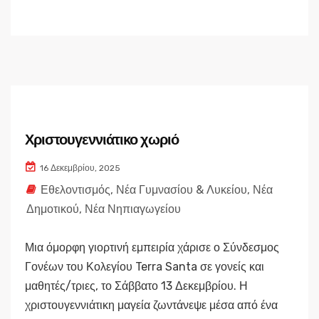
Χριστουγεννιάτικο χωριό
16 Δεκεμβρίου, 2025
Εθελοντισμός
,
Νέα Γυμνασίου & Λυκείου
,
Νέα
Δημοτικού
,
Νέα Νηπιαγωγείου
Μια όμορφη γιορτινή εμπειρία χάρισε ο Σύνδεσμος
Γονέων του Κολεγίου Terra Santa σε γονείς και
μαθητές/τριες, το Σάββατο 13 Δεκεμβρίου. Η
χριστουγεννιάτικη μαγεία ζωντάνεψε μέσα από ένα