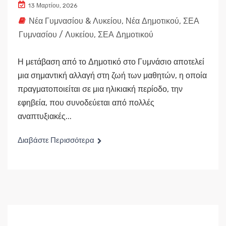
13 Μαρτίου, 2026
Νέα Γυμνασίου & Λυκείου
,
Νέα Δημοτικού
,
ΣΕΑ
Γυμνασίου / Λυκείου
,
ΣΕΑ Δημοτικού
Η μετάβαση από το Δημοτικό στο Γυμνάσιο αποτελεί
μια σημαντική αλλαγή στη ζωή των μαθητών, η οποία
πραγματοποιείται σε μια ηλικιακή περίοδο, την
εφηβεία, που συνοδεύεται από πολλές
αναπτυξιακές...
Διαβάστε Περισσότερα