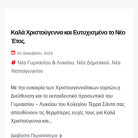
Καλά Χριστούγεννα και Ευτυχισμένο το Νέο
Έτος.
25 Δεκεμβρίου, 2025
Νέα Γυμνασίου & Λυκείου
,
Νέα Δημοτικού
,
Νέα
Νηπιαγωγείου
Με την ευκαιρία των Χριστουγεννιάτικων εορτών,η
Διεύθυνση και το εκπαιδευτικό προσωπικό του
Γυμνασίου – Λυκείου του Κολεγίου Τέρρα Σάντα σας
απευθύνουν τις θερμότερες ευχές τους για Καλά
Χριστούγεννα και...
Διαβάστε Περισσότερα