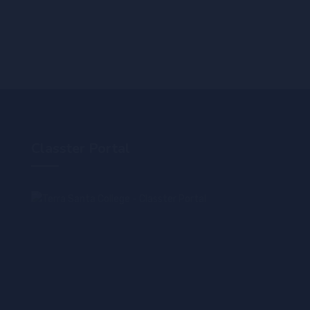
Classter Portal