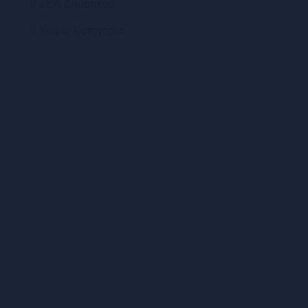
ΣΕΑ Δημοτικού
Χωρίς Κατηγορία