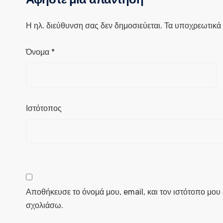
Η ηλ. διεύθυνση σας δεν δημοσιεύεται.
Τα υποχρεωτικά 
Όνομα
*
Ιστότοπος
Αποθήκευσε το όνομά μου, email, και τον ιστότοπο μου
σχολιάσω.