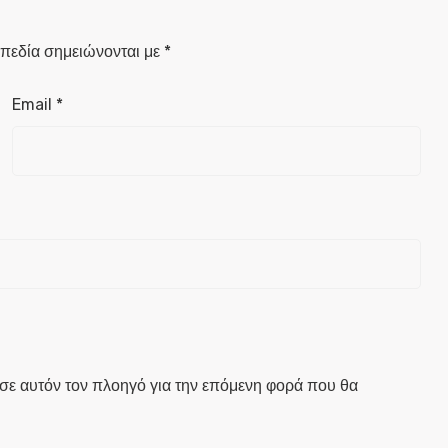
πεδία σημειώνονται με
*
Email
*
 σε αυτόν τον πλοηγό για την επόμενη φορά που θα