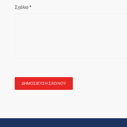
Σχόλιο
*