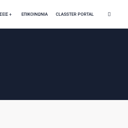
ΣΕΙΣ
ΕΠΙΚΟΙΝΩΝΙΑ
CLASSTER PORTAL