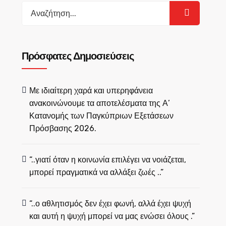
Search
for:
Πρόσφατες Δημοσιεύσεις
Με ιδιαίτερη χαρά και υπερηφάνεια
ανακοινώνουμε τα αποτελέσματα της Α’
Κατανομής των Παγκύπριων Εξετάσεων
Πρόσβασης 2026.
“..γιατί όταν η κοινωνία επιλέγει να νοιάζεται,
μπορεί πραγματικά να αλλάξει ζωές ..”
“..ο αθλητισμός δεν έχει φωνή, αλλά έχει ψυχή
και αυτή η ψυχή μπορεί να μας ενώσει όλους .”