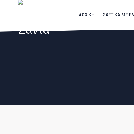
ΑΡΧΙΚΗ
ΣΧΕΤΙΚΑ ΜΕ Ε