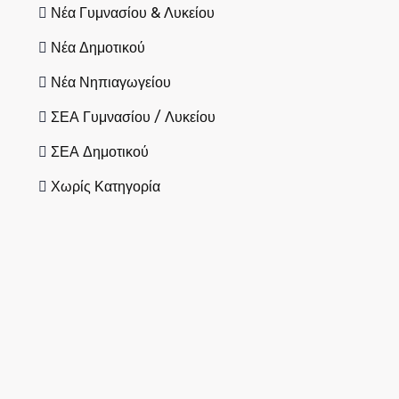
Νέα Γυμνασίου & Λυκείου
Νέα Δημοτικού
Νέα Νηπιαγωγείου
ΣΕΑ Γυμνασίου / Λυκείου
ΣΕΑ Δημοτικού
Χωρίς Κατηγορία