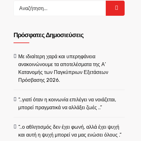
Search
for:
Πρόσφατες Δημοσιεύσεις
Με ιδιαίτερη χαρά και υπερηφάνεια
ανακοινώνουμε τα αποτελέσματα της Α’
Κατανομής των Παγκύπριων Εξετάσεων
Πρόσβασης 2026.
“..γιατί όταν η κοινωνία επιλέγει να νοιάζεται,
μπορεί πραγματικά να αλλάξει ζωές ..”
“..ο αθλητισμός δεν έχει φωνή, αλλά έχει ψυχή
και αυτή η ψυχή μπορεί να μας ενώσει όλους .”