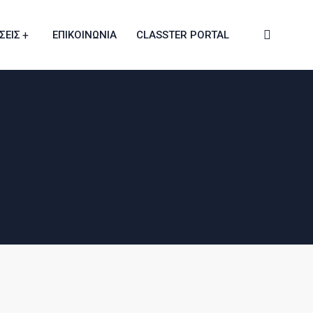
ΣΕΙΣ
ΕΠΙΚΟΙΝΩΝΊΑ
CLASSTER PORTAL