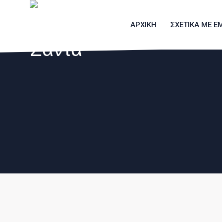
ΑΡΧΙΚΉ
ΣΧΕΤΙΚΆ ΜΕ Ε