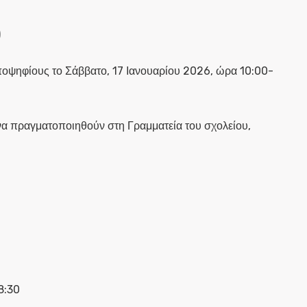
)
υποψηφίους το
Σάββατο, 17 Ιανουαρίου 2026, ώρα 10:00-
ι να πραγματοποιηθούν
στη Γραμματεία του σχολείου,
8:30