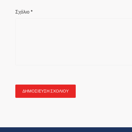
Σχόλιο
*