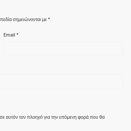
πεδία σημειώνονται με
*
Email
*
 σε αυτόν τον πλοηγό για την επόμενη φορά που θα