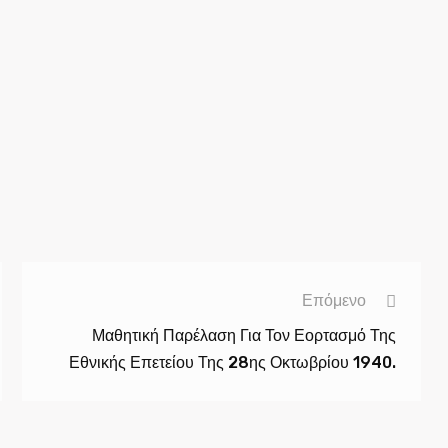
Επόμενο
Μαθητική Παρέλαση Για Τον Εορτασμό Της
Εθνικής Επετείου Της 28ης Οκτωβρίου 1940.