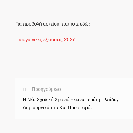
Για προβολή αρχείου, πατήστε εδώ:
Εισαγωγικές εξετάσεις 2026
Προηγούμενο
H Νέα Σχολική Χρονιά Ξεκινά Γεμάτη Ελπίδα,
Δημιουργικότητα Και Προσφορά.