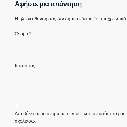
Αφήστε μια απάντηση
Η ηλ. διεύθυνση σας δεν δημοσιεύεται.
Τα υποχρεωτικά 
Όνομα
*
Ιστότοπος
Αποθήκευσε το όνομά μου, email, και τον ιστότοπο μου
σχολιάσω.