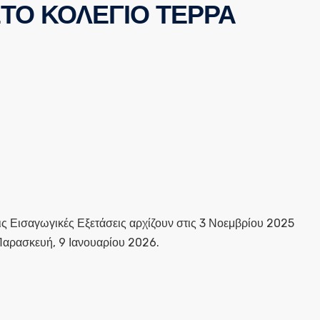
ΣΤΟ ΚΟΛΕΓΙΟ ΤΕΡΡΑ
ις
Εισαγωγικές Εξετάσεις
αρχίζουν στις
3 Νοεμβρίου 2025
Παρασκευή, 9 Ιανουαρίου 2026
.