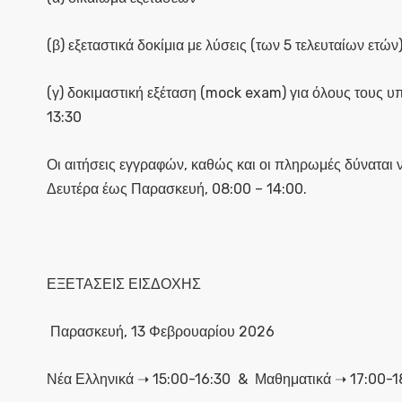
(β) εξεταστικά δοκίμια με λύσεις (των 5 τελευταίων ετών
(γ) δοκιμαστική εξέταση (mock exam) για όλους τους 
13:30
Οι αιτήσεις εγγραφών, καθώς και οι πληρωμές δύνατα
Δευτέρα έως Παρασκευή, 08:00 – 14:00.
ΕΞΕΤΑΣΕΙΣ ΕΙΣΔΟΧΗΣ
Παρασκευή, 13 Φεβρουαρίου 2026
Νέα Ελληνικά ➝ 15:00-16:30
&
Μαθηματικά ➝ 17:00-1