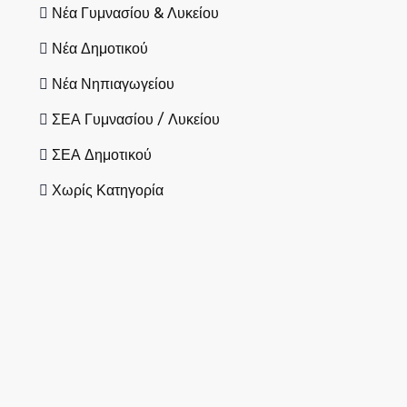
Νέα Γυμνασίου & Λυκείου
Νέα Δημοτικού
Νέα Νηπιαγωγείου
ΣΕΑ Γυμνασίου / Λυκείου
ΣΕΑ Δημοτικού
Χωρίς Κατηγορία