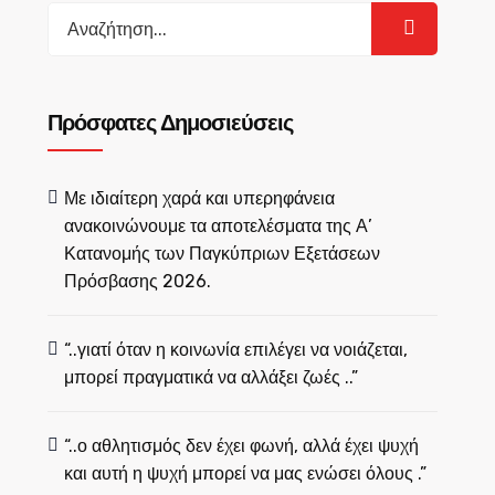
Search
for:
Πρόσφατες Δημοσιεύσεις
Με ιδιαίτερη χαρά και υπερηφάνεια
ανακοινώνουμε τα αποτελέσματα της Α’
Κατανομής των Παγκύπριων Εξετάσεων
Πρόσβασης 2026.
“..γιατί όταν η κοινωνία επιλέγει να νοιάζεται,
μπορεί πραγματικά να αλλάξει ζωές ..”
“..ο αθλητισμός δεν έχει φωνή, αλλά έχει ψυχή
και αυτή η ψυχή μπορεί να μας ενώσει όλους .”