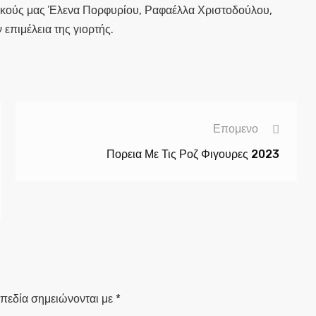
τικούς μας Έλενα Πορφυρίου, Ραφαέλλα Χριστοδούλου,
επιμέλεια της γιορτής.
Επομενο
Πορεια Με Τις Ροζ Φιγουρες 2023
πεδία σημειώνονται με
*