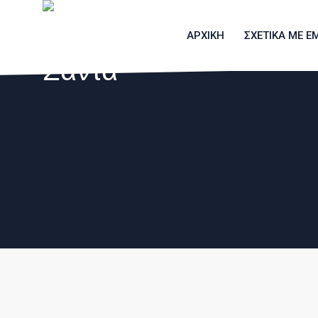
ΑΡΧΙΚΗ
ΣΧΕΤΙΚΑ ΜΕ Ε