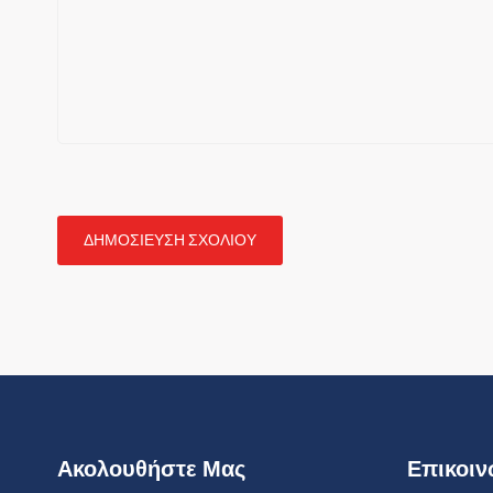
Ακολουθήστε Μας
Επικοιν