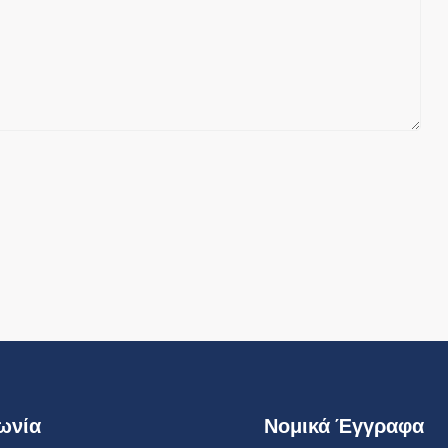
ωνία
Νομικά Έγγραφα