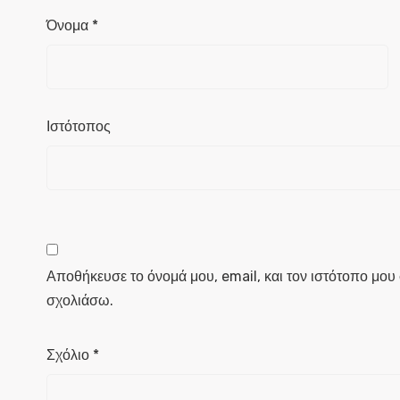
Όνομα
*
Ιστότοπος
Αποθήκευσε το όνομά μου, email, και τον ιστότοπο μου
σχολιάσω.
Σχόλιο
*