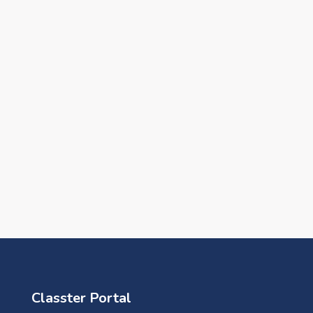
Classter Portal