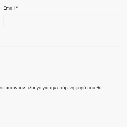
Email
*
 σε αυτόν τον πλοηγό για την επόμενη φορά που θα