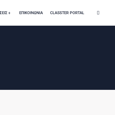
ΣΕΙΣ
ΕΠΙΚΟΙΝΩΝΙΑ
CLASSTER PORTAL