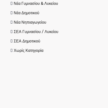
Νέα Γυμνασίου & Λυκείου
Νέα Δημοτικού
Νέα Νηπιαγωγείου
ΣΕΑ Γυμνασίου / Λυκείου
ΣΕΑ Δημοτικού
Χωρίς Κατηγορία