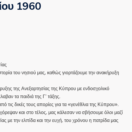
ίου 1960
ίας
στορία του νησιού μας, καθώς γιορτάζουμε την ανακήρυξη
ήρυξης της Ανεξαρτησίας της Κύπρου με ενδοσχολικό
αβαν τα παιδιά της Γ’ τάξης.
ό τις δικές τους απορίες για τα «γενέθλια της Κύπρου».
χόρεψαν και στο τέλος, μας κάλεσαν να σβήσουμε όλοι μαζί
ας με την ελπίδα και την ευχή, του χρόνου η πατρίδα μας