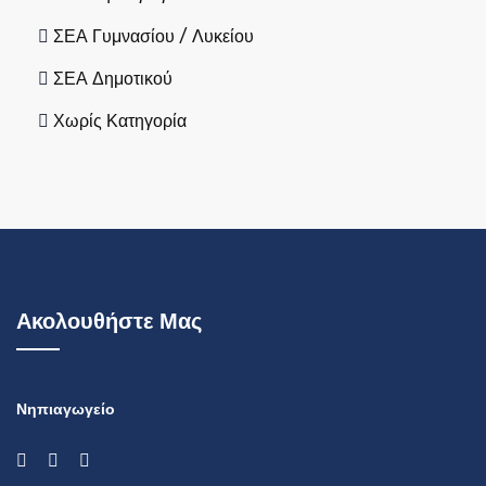
ΣΕΑ Γυμνασίου / Λυκείου
ΣΕΑ Δημοτικού
Χωρίς Κατηγορία
Ακολουθήστε Μας
Νηπιαγωγείο