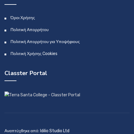
Όροι Χρήσης
Πολιτική Απορρήτου
Πολιτική Απορρήτου για Υποψήφιους
Πολιτική Χρήσης Cookies
Classter Portal
Αναπτύχθηκε από: Idilio Studio Ltd