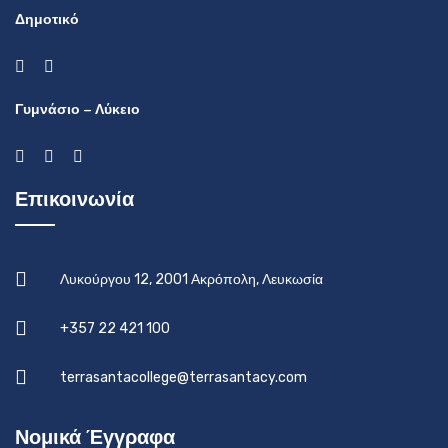
Δημοτικό
Γυμνάσιο – Λύκειο
Επικοινωνία
Λυκούργου 12, 2001 Ακρόπολη, Λευκωσία
+357 22 421 100
terrasantacollege@terrasantacy.com
Νομικά Έγγραφα