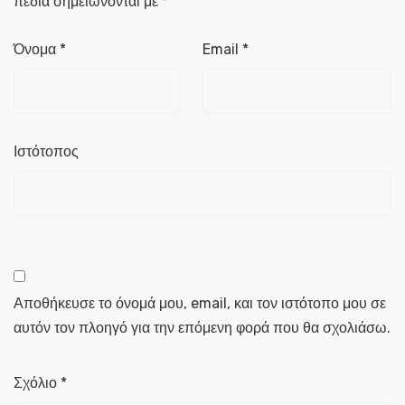
πεδία σημειώνονται με
*
Όνομα
*
Email
*
Ιστότοπος
Αποθήκευσε το όνομά μου, email, και τον ιστότοπο μου σε
αυτόν τον πλοηγό για την επόμενη φορά που θα σχολιάσω.
Σχόλιο
*