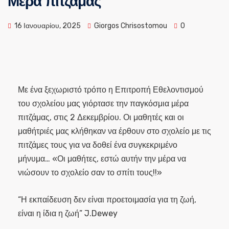
Μέρα πιτζάμας
16 Ιανουαρίου, 2025
Giorgos Chrisostomou
0
Με ένα ξεχωριστό τρόπο η Επιτροπή Εθελοντισμού
του σχολείου μας γιόρτασε την παγκόσμια μέρα
πιτζάμας, στις 2 Δεκεμβρίου. Οι μαθητές και οι
μαθήτριές μας κλήθηκαν να έρθουν στο σχολείο με τις
πιτζάμες τους για να δοθεί ένα συγκεκριμένο
μήνυμα… «Οι μαθήτες, εστώ αυτήν την μέρα να
νιώσουν το σχολείο σαν το σπίτι τους!!»
“Η εκπαίδευση δεν είναι προετοιμασία για τη ζωή,
είναι η ίδια η ζωή” J.Dewey