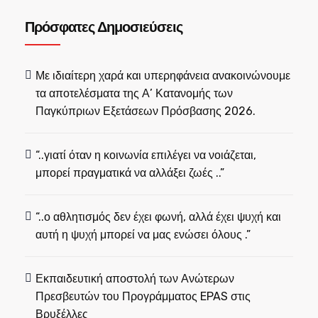
Πρόσφατες Δημοσιεύσεις
Με ιδιαίτερη χαρά και υπερηφάνεια ανακοινώνουμε
τα αποτελέσματα της Α’ Κατανομής των
Παγκύπριων Εξετάσεων Πρόσβασης 2026.
“..γιατί όταν η κοινωνία επιλέγει να νοιάζεται,
μπορεί πραγματικά να αλλάξει ζωές ..”
“..ο αθλητισμός δεν έχει φωνή, αλλά έχει ψυχή και
αυτή η ψυχή μπορεί να μας ενώσει όλους .”
Εκπαιδευτική αποστολή των Ανώτερων
Πρεσβευτών του Προγράμματος EPAS στις
Βρυξέλλες