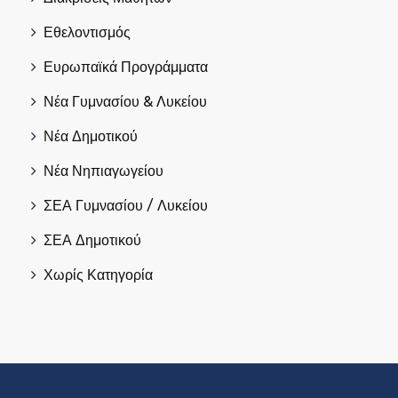
Εθελοντισμός
Ευρωπαϊκά Προγράμματα
Νέα Γυμνασίου & Λυκείου
Νέα Δημοτικού
Νέα Νηπιαγωγείου
ΣΕΑ Γυμνασίου / Λυκείου
ΣΕΑ Δημοτικού
Χωρίς Κατηγορία