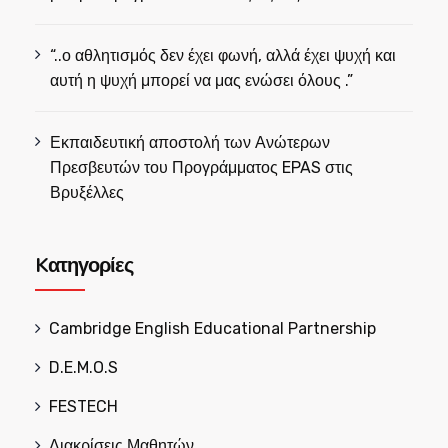
“..ο αθλητισμός δεν έχει φωνή, αλλά έχει ψυχή και
αυτή η ψυχή μπορεί να μας ενώσει όλους .”
Εκπαιδευτική αποστολή των Ανώτερων
Πρεσβευτών του Προγράμματος EPAS στις
Βρυξέλλες
Kατηγορίες
Cambridge English Educational Partnership
D.E.M.O.S
FESTECH
Διακρίσεις Μαθητών