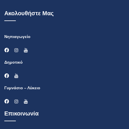
Ακολουθήστε Μας
Νηπιαγωγείο
Δημοτικό
Γυμνάσιο – Λύκειο
Επικοινωνία