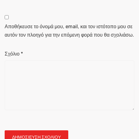
Αποθήκευσε το όνομά μου, email, και τον ιστότοπο μου σε
αυτόν τον πλοηγό για την επόμενη φορά που θα σχολιάσω.
Σχόλιο
*