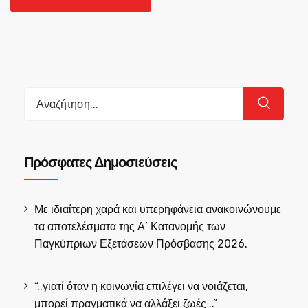
Search
for:
Πρόσφατες Δημοσιεύσεις
Με ιδιαίτερη χαρά και υπερηφάνεια ανακοινώνουμε
τα αποτελέσματα της Α’ Κατανομής των
Παγκύπριων Εξετάσεων Πρόσβασης 2026.
“..γιατί όταν η κοινωνία επιλέγει να νοιάζεται,
μπορεί πραγματικά να αλλάξει ζωές ..”