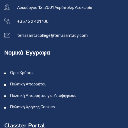
Λυκούργου 12, 2001 Ακρόπολη, Λευκωσία
+357 22 421 100
terrasantacollege@terrasantacy.com
Νομικά Έγγραφα
Όροι Χρήσης
Πολιτική Απορρήτου
Πολιτική Απορρήτου για Υποψήφιους
Πολιτική Χρήσης Cookies
Classter Portal