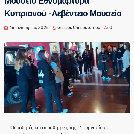
Μουσείο Εθνομάρτυρα
Κυπριανού -Λεβέντειο Μουσείο
16 Ιανουαρίου, 2025
Giorgos Chrisostomou
0
Οι μαθητές και οι μαθήτριες της Γ’ Γυμνασίου