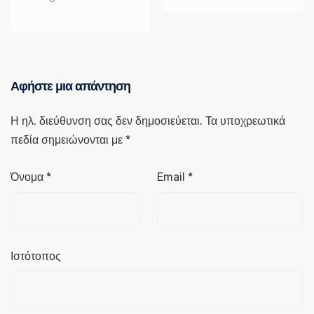
Αφήστε μια απάντηση
Η ηλ. διεύθυνση σας δεν δημοσιεύεται.
Τα υποχρεωτικά
πεδία σημειώνονται με
*
Όνομα
*
Email
*
Ιστότοπος