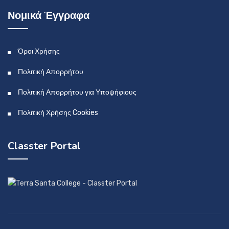
Νομικά Έγγραφα
Όροι Χρήσης
Πολιτική Απορρήτου
Πολιτική Απορρήτου για Υποψήφιους
Πολιτική Χρήσης Cookies
Classter Portal