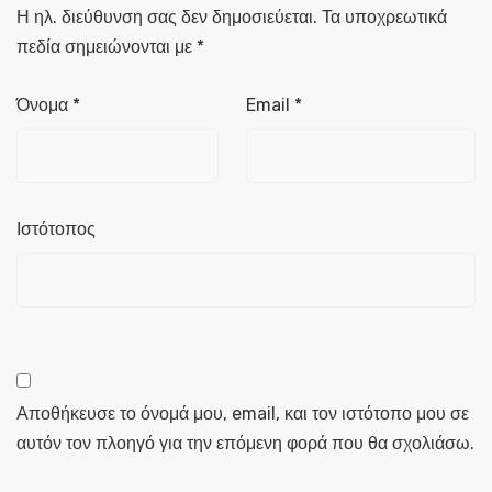
Η ηλ. διεύθυνση σας δεν δημοσιεύεται.
Τα υποχρεωτικά
πεδία σημειώνονται με
*
Όνομα
*
Email
*
Ιστότοπος
Αποθήκευσε το όνομά μου, email, και τον ιστότοπο μου σε
αυτόν τον πλοηγό για την επόμενη φορά που θα σχολιάσω.