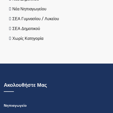
Νέα Νηπιαγωγείου
ΣΕΑ Γυμνασίου / Λυκείου
ΣΕΑ Δημοτικού
Χωρίς Κατηγορία
Ακολουθήστε Μας
Νηπιαγωγείο