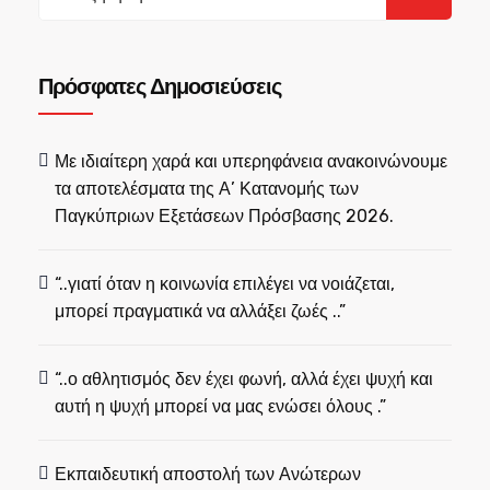
for:
Πρόσφατες Δημοσιεύσεις
Με ιδιαίτερη χαρά και υπερηφάνεια ανακοινώνουμε
τα αποτελέσματα της Α’ Κατανομής των
Παγκύπριων Εξετάσεων Πρόσβασης 2026.
“..γιατί όταν η κοινωνία επιλέγει να νοιάζεται,
μπορεί πραγματικά να αλλάξει ζωές ..”
“..ο αθλητισμός δεν έχει φωνή, αλλά έχει ψυχή και
αυτή η ψυχή μπορεί να μας ενώσει όλους .”
Εκπαιδευτική αποστολή των Ανώτερων