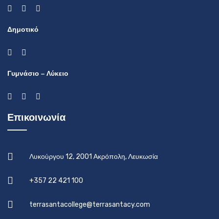
Δημοτικό
Γυμνάσιο – Λύκειο
Επικοινωνία
Λυκούργου 12, 2001 Ακρόπολη, Λευκωσία
+357 22 421 100
terrasantacollege@terrasantacy.com