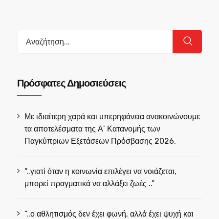
Search
for:
Πρόσφατες Δημοσιεύσεις
Με ιδιαίτερη χαρά και υπερηφάνεια ανακοινώνουμε
τα αποτελέσματα της Α’ Κατανομής των
Παγκύπριων Εξετάσεων Πρόσβασης 2026.
“..γιατί όταν η κοινωνία επιλέγει να νοιάζεται,
μπορεί πραγματικά να αλλάξει ζωές ..”
“..ο αθλητισμός δεν έχει φωνή, αλλά έχει ψυχή και