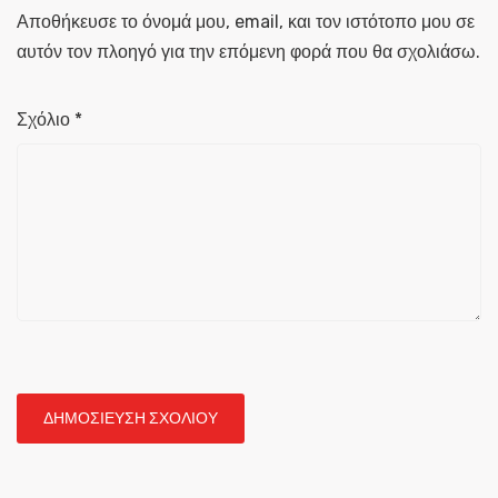
Αποθήκευσε το όνομά μου, email, και τον ιστότοπο μου σε
αυτόν τον πλοηγό για την επόμενη φορά που θα σχολιάσω.
Σχόλιο
*