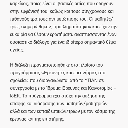
καρκίνος, ποιες είναι οι βασικές αιτίες που οδηγούν
στην εμφάνισή του, καθώς και τους σύγχρονους και
πιθανούς τρόπους αντιμετώπισής του. Οι μαθητές/
τριες ενημερώθηκαν, προβληματίστηκαν και είχαν την
ευκαιρία να θέσουν ερωτήματα, αναπτύσσοντας έναν
ουσιαστικό διάλογο για ένα ιδιαίτερα σημαντικό θέμα
υγείας.
Η διάλεξη πραγματοποιήθηκε στο πλαίσιο του
προγράμματος «Ερευνητές και ερευνήτριες στα
σχολεία» που διοργανώνεται από το ΥΠΑΝ σε
συνεργασία με το Ίδρυμα Έρευνας και Καινοτομίας –
ΙδΕΚ. Το πρόγραμμα έχει στόχο την αύξηση της
επαφής και διάδρασης των μαθητών/μαθητριών,
αλλά και των εκπαιδευτικών/τριών με τον κόσμο της
έρευνας και της επιστήμης.