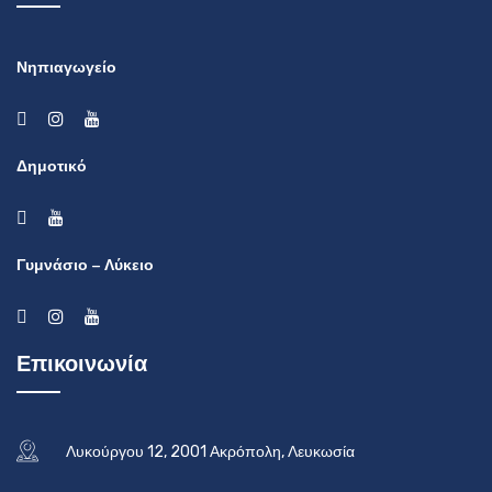
Νηπιαγωγείο
Δημοτικό
Γυμνάσιο – Λύκειο
Επικοινωνία
Λυκούργου 12, 2001 Ακρόπολη, Λευκωσία