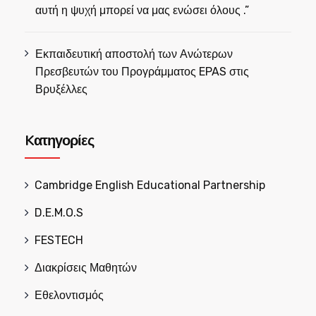
αυτή η ψυχή μπορεί να μας ενώσει όλους .”
Εκπαιδευτική αποστολή των Ανώτερων
Πρεσβευτών του Προγράμματος EPAS στις
Βρυξέλλες
Kατηγορίες
Cambridge English Educational Partnership
D.E.M.O.S
FESTECH
Διακρίσεις Μαθητών
Εθελοντισμός