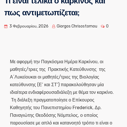
Τι είναι τελικά ο καρκίνος και
πως αντιμετωπίζεται;
3 Φεβρουαρίου, 2026
Giorgos Chrisostomou
0
Με αφορμή την Παγκόσμια Ημέρα Καρκίνου, οι
μαθητές/τριες της Πρακτικής Κατεύθυνσης της
Α΄Λυκείουκαι οι μαθητές/τριες της Βιολογίας
κατεύθυνσης (Ε’ και ΣΤ’) παρακολούθησαν μία
ιδιαίτερα ενδιαφέρουσαδιάλεξη με θέμα τον καρκίνο.
Τη διάλεξη πραγματοποίησε ο Επίκουρος
Καθηγητής του Πανεπιστημίου Frederick, Δρ.
Παναγιώτης Θεοδόσης Νόμπελος, ο οποίος
παρουσίασε με απλό και κατανοητό τρόπο τι είναι ο