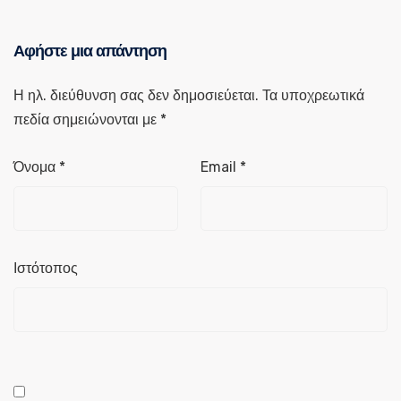
Αφήστε μια απάντηση
Η ηλ. διεύθυνση σας δεν δημοσιεύεται.
Τα υποχρεωτικά
πεδία σημειώνονται με
*
Όνομα
*
Email
*
Ιστότοπος