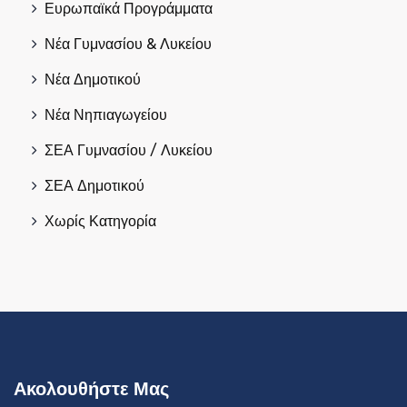
Ευρωπαϊκά Προγράμματα
Νέα Γυμνασίου & Λυκείου
Νέα Δημοτικού
Νέα Νηπιαγωγείου
ΣΕΑ Γυμνασίου / Λυκείου
ΣΕΑ Δημοτικού
Χωρίς Κατηγορία
Ακολουθήστε Μας