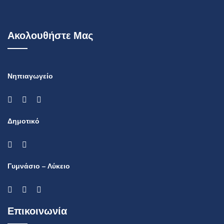
Ακολουθήστε Μας
Νηπιαγωγείο
Δημοτικό
Γυμνάσιο – Λύκειο
Επικοινωνία