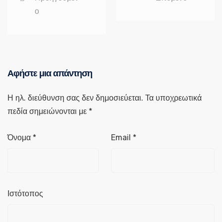
ο
Αφήστε μια απάντηση
Η ηλ. διεύθυνση σας δεν δημοσιεύεται.
Τα υποχρεωτικά
πεδία σημειώνονται με
*
Όνομα
*
Email
*
Ιστότοπος