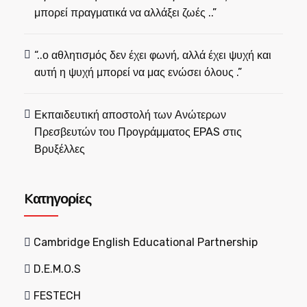
μπορεί πραγματικά να αλλάξει ζωές ..”
“..ο αθλητισμός δεν έχει φωνή, αλλά έχει ψυχή και
αυτή η ψυχή μπορεί να μας ενώσει όλους .”
Εκπαιδευτική αποστολή των Ανώτερων
Πρεσβευτών του Προγράμματος EPAS στις
Βρυξέλλες
Kατηγορίες
Cambridge English Educational Partnership
D.E.M.O.S
FESTECH