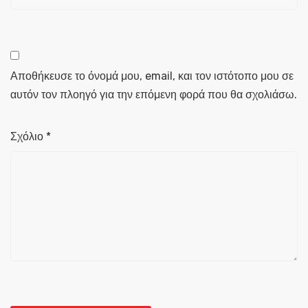
Αποθήκευσε το όνομά μου, email, και τον ιστότοπο μου σε
αυτόν τον πλοηγό για την επόμενη φορά που θα σχολιάσω.
Σχόλιο
*