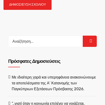
Search
for:
Πρόσφατες Δημοσιεύσεις
Με ιδιαίτερη χαρά και υπερηφάνεια ανακοινώνουμε
τα αποτελέσματα της Α’ Κατανομής των
Παγκύπριων Εξετάσεων Πρόσβασης 2026.
“..γιατί όταν η κοινωνία επιλέγει να νοιάζεται,