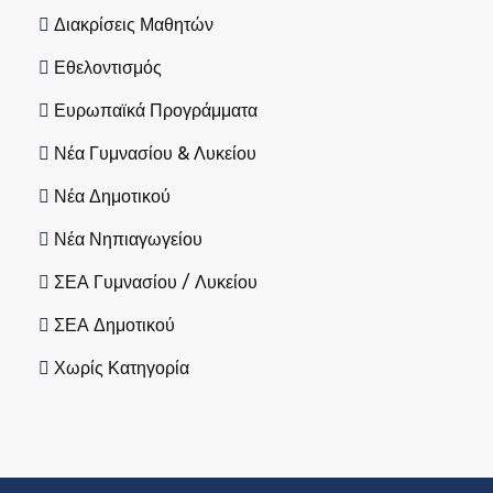
Διακρίσεις Μαθητών
Εθελοντισμός
Ευρωπαϊκά Προγράμματα
Νέα Γυμνασίου & Λυκείου
Νέα Δημοτικού
Νέα Νηπιαγωγείου
ΣΕΑ Γυμνασίου / Λυκείου
ΣΕΑ Δημοτικού
Χωρίς Κατηγορία