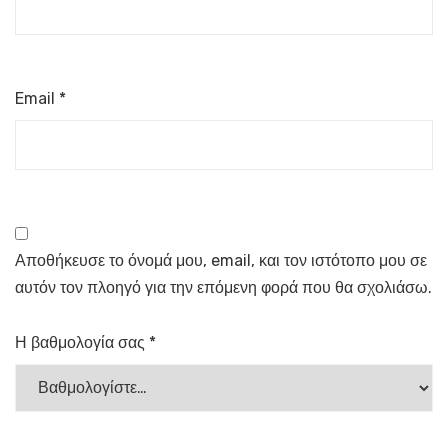
Email
*
Αποθήκευσε το όνομά μου, email, και τον ιστότοπο μου σε
αυτόν τον πλοηγό για την επόμενη φορά που θα σχολιάσω.
Η βαθμολογία σας
*