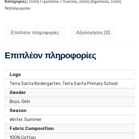
Κατηγορίες:
Στολή Γυμνασίου / Λυκείου
,
Στολή Δημοτικού
,
Στολή
Νηπιαγωγείου
Επιπλέον πληροφορίες
Αξιολογήσεις (0)
Επιπλέον πληροφορίες
Logo
Terra Santa Kindergarten, Terra Santa Primary School
Gender
Boys, Girls
Season
Winter, Summer
Fabric Composition
100% Cotton