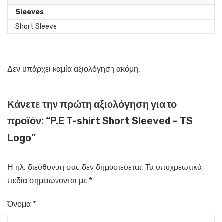
Sleeves
Short Sleeve
Δεν υπάρχει καμία αξιολόγηση ακόμη.
Κάνετε την πρώτη αξιολόγηση για το
προϊόν: “P.E T-shirt Short Sleeved – TS
Logo”
Η ηλ. διεύθυνση σας δεν δημοσιεύεται.
Τα υποχρεωτικά
πεδία σημειώνονται με
*
Όνομα
*