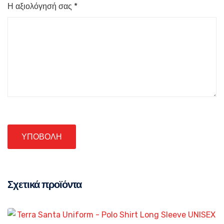
Η αξιολόγησή σας
*
Σχετικά προϊόντα