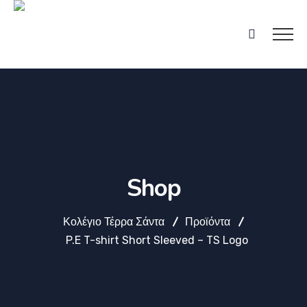
Shop
Κολέγιο Τέρρα Σάντα
Προϊόντα
P.E T-shirt Short Sleeved – TS Logo