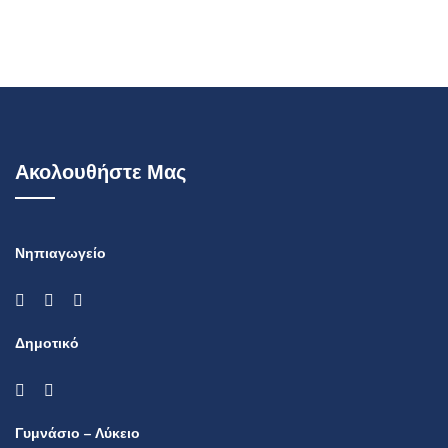
Ακολουθήστε Μας
Νηπιαγωγείο
Δημοτικό
Γυμνάσιο – Λύκειο