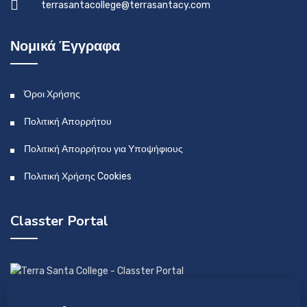
terrasantacollege@terrasantacy.com
Νομικά Έγγραφα
Όροι Χρήσης
Πολιτική Απορρήτου
Πολιτική Απορρήτου για Υποψήφιους
Πολιτική Χρήσης Cookies
Classter Portal