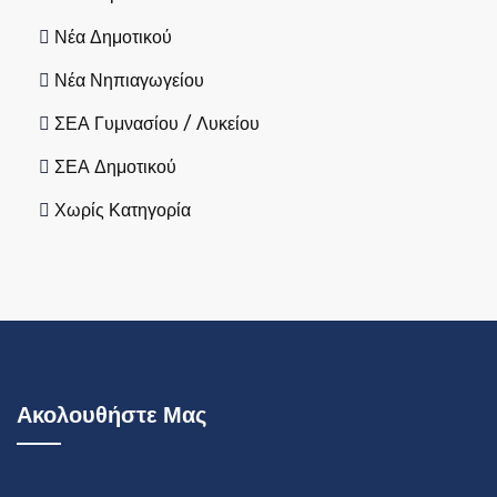
Νέα Δημοτικού
Νέα Νηπιαγωγείου
ΣΕΑ Γυμνασίου / Λυκείου
ΣΕΑ Δημοτικού
Χωρίς Κατηγορία
Ακολουθήστε Μας