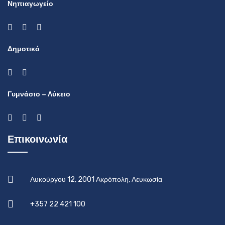
Νηπιαγωγείο
Δημοτικό
Γυμνάσιο – Λύκειο
Επικοινωνία
Λυκούργου 12, 2001 Ακρόπολη, Λευκωσία
+357 22 421 100