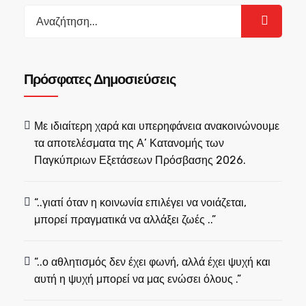
Search
for:
Πρόσφατες Δημοσιεύσεις
Με ιδιαίτερη χαρά και υπερηφάνεια ανακοινώνουμε
τα αποτελέσματα της Α’ Κατανομής των
Παγκύπριων Εξετάσεων Πρόσβασης 2026.
“..γιατί όταν η κοινωνία επιλέγει να νοιάζεται,
μπορεί πραγματικά να αλλάξει ζωές ..”
“..ο αθλητισμός δεν έχει φωνή, αλλά έχει ψυχή και
αυτή η ψυχή μπορεί να μας ενώσει όλους .”