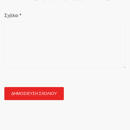
Σχόλιο
*