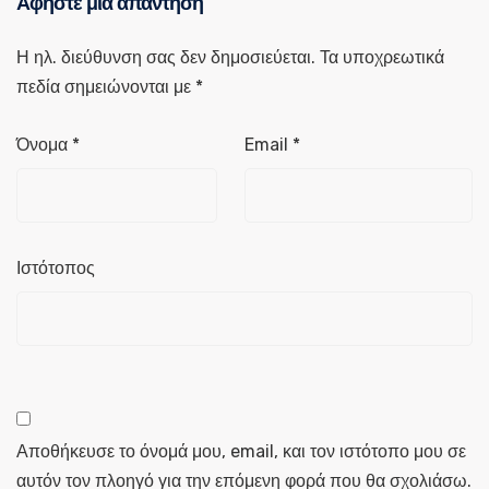
Αφήστε μια απάντηση
Η ηλ. διεύθυνση σας δεν δημοσιεύεται.
Τα υποχρεωτικά
πεδία σημειώνονται με
*
Όνομα
*
Email
*
Ιστότοπος
Αποθήκευσε το όνομά μου, email, και τον ιστότοπο μου σε
αυτόν τον πλοηγό για την επόμενη φορά που θα σχολιάσω.