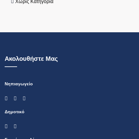
Χωρίς Κατηγορία
Ακολουθήστε Μας
Νηπιαγωγείο
Δημοτικό