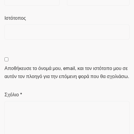
Ιστότοπος
Αποθήκευσε το όνομά μου, email, και τον ιστότοπο μου σε
αυτόν τον πλοηγό για την επόμενη φορά που θα σχολιάσω.
Σχόλιο
*