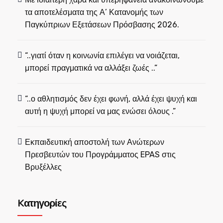
τα αποτελέσματα της Α’ Κατανομής των
Παγκύπριων Εξετάσεων Πρόσβασης 2026.
“..γιατί όταν η κοινωνία επιλέγει να νοιάζεται,
μπορεί πραγματικά να αλλάξει ζωές ..”
“..ο αθλητισμός δεν έχει φωνή, αλλά έχει ψυχή και
αυτή η ψυχή μπορεί να μας ενώσει όλους .”
Εκπαιδευτική αποστολή των Ανώτερων
Πρεσβευτών του Προγράμματος EPAS στις
Βρυξέλλες
Kατηγορίες