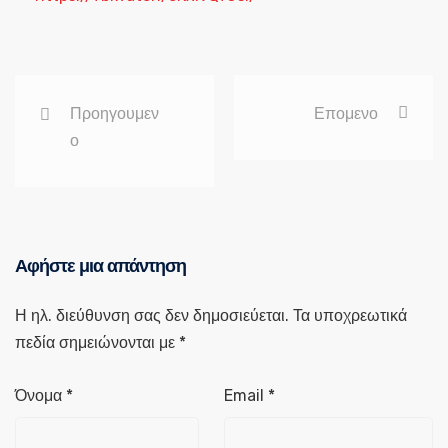
Προηγουμεν
Επομενο
ο
Αφήστε μια απάντηση
Η ηλ. διεύθυνση σας δεν δημοσιεύεται.
Τα υποχρεωτικά
πεδία σημειώνονται με
*
Όνομα
*
Email
*