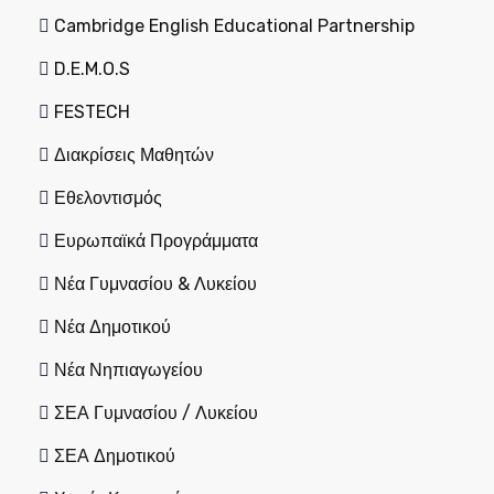
Cambridge English Educational Partnership
D.E.M.O.S
FESTECH
Διακρίσεις Μαθητών
Εθελοντισμός
Ευρωπαϊκά Προγράμματα
Νέα Γυμνασίου & Λυκείου
Νέα Δημοτικού
Νέα Νηπιαγωγείου
ΣΕΑ Γυμνασίου / Λυκείου
ΣΕΑ Δημοτικού